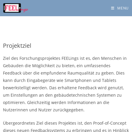
MENU
Projektziel
Ziel des Forschungsprojektes FEELings ist es, den Menschen in
Gebäuden die Möglichkeit zu bieten, ein umfassendes
Feedback über die empfundene Raumqualität zu geben. Dies
kann durch Eingabegeräte wie Smartphonen und Tablets
bewerkstelligt werden. Das erhaltene Feedback wird genutzt,
um Einstellungen an den gebäudetechnischen Systemen zu
optimieren. Gleichzeitig werden Informationen an die
Nutzerinnen und Nutzer zurückgegeben.
Übergeordnetes Ziel dieses Projektes ist, den Proof-of-Concept
dieses neuen Feedbacksystems zu erbringen und es in Hinblick