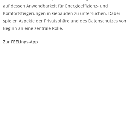
auf dessen Anwendbarkeit für Energieeffizienz- und
Komfortsteigerungen in Gebäuden zu untersuchen. Dabei
spielen Aspekte der Privatsphäre und des Datenschutzes von
Beginn an eine zentrale Rolle.
Zur FEELings-App